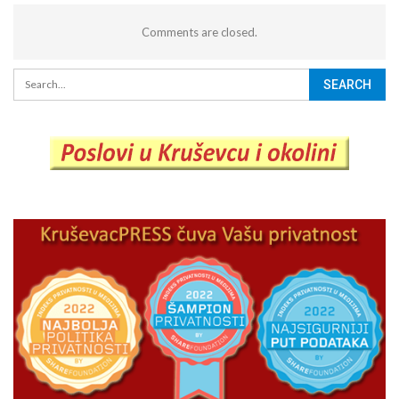
Comments are closed.