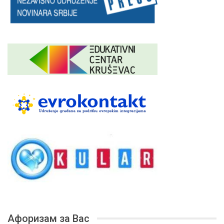
Афоризам за Вас