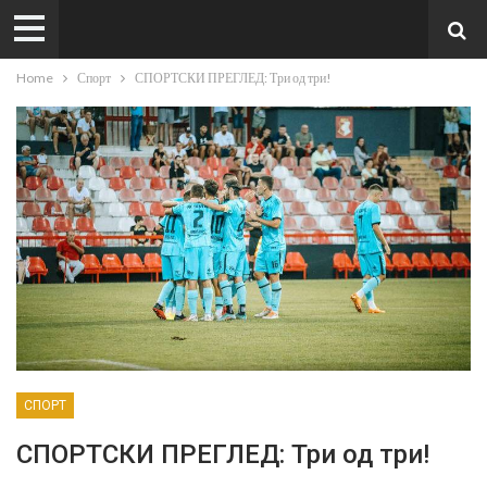
Home
Спорт
СПОРТСКИ ПРЕГЛЕД: Три од три!
СПОРТ
СПОРТСКИ ПРЕГЛЕД: Три од три!