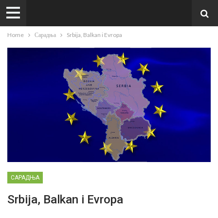
Home
Сарадња
Srbija, Balkan i Evropa
САРАДЊА
Srbija, Balkan i Evropa