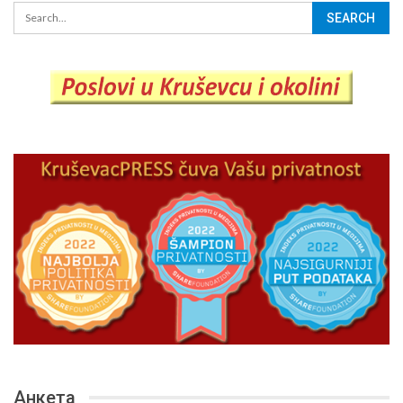
Анкета