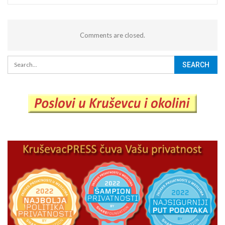
Comments are closed.