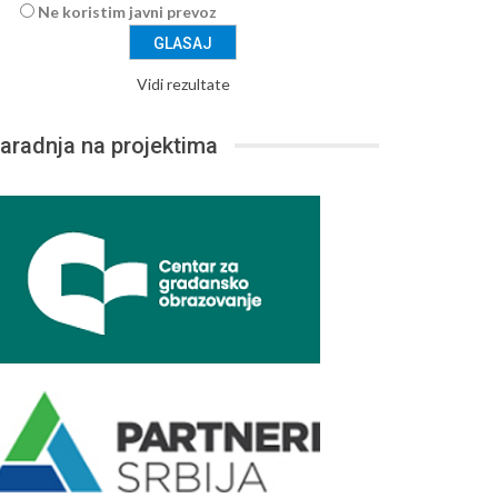
Ne koristim javni prevoz
Vidi rezultate
aradnja na projektima