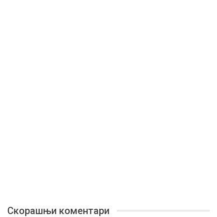
Скорашњи коментари