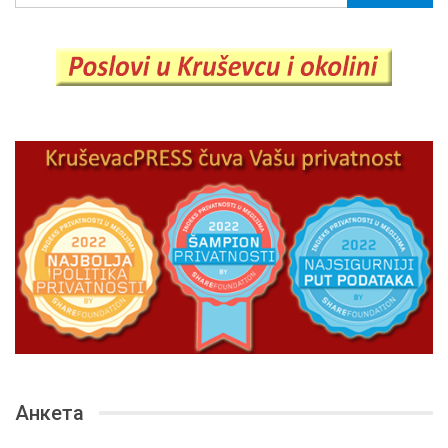
Анкета