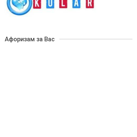
Афоризам за Вас