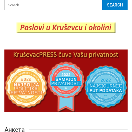
Анкета