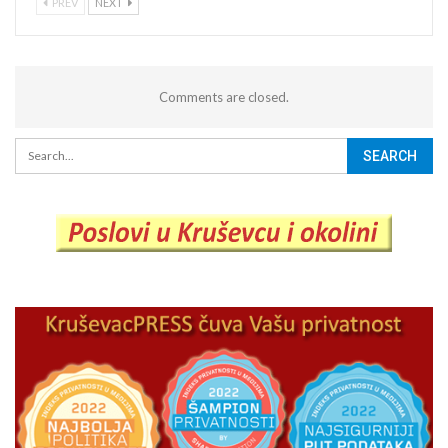
PREV
NEXT
Comments are closed.