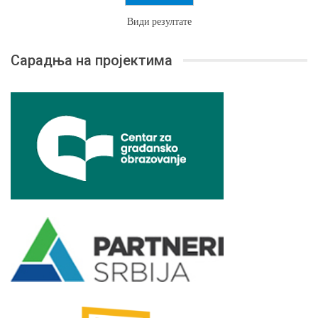
Види резултате
Сарадња на пројектима