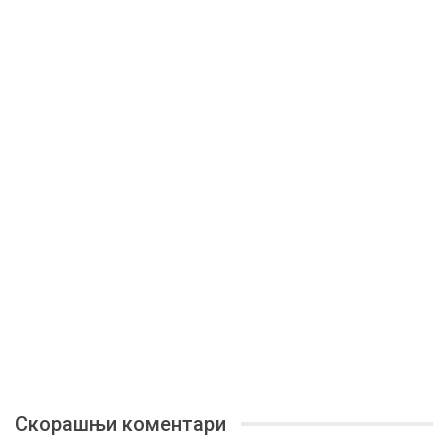
Скорашњи коментари