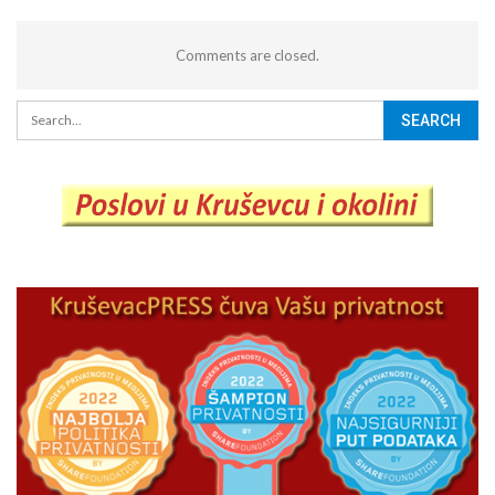
Comments are closed.