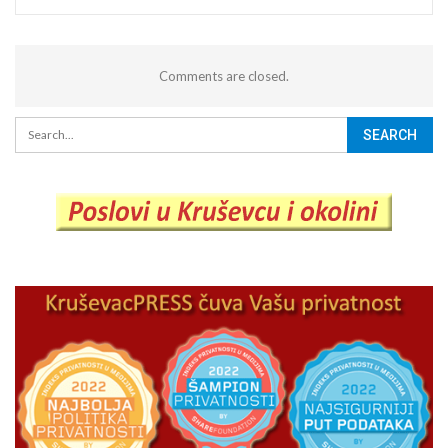
Comments are closed.