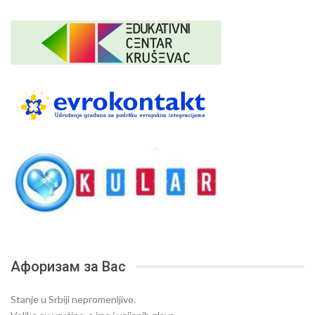
Афоризам за Вас
Stanje u Srbiji nepromenljivo.