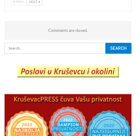
PREV
NEXT
Comments are closed.