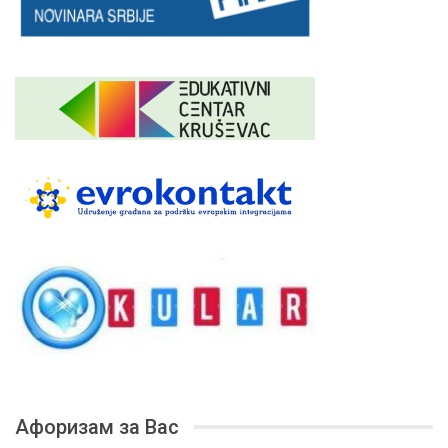
Афоризам за Вас