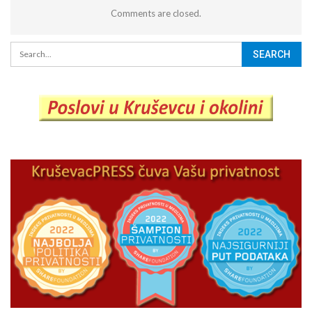
Comments are closed.