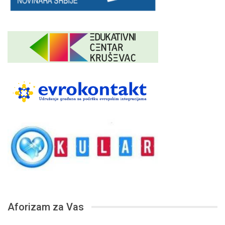
Aforizam za Vas