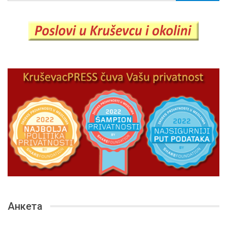
Анкета