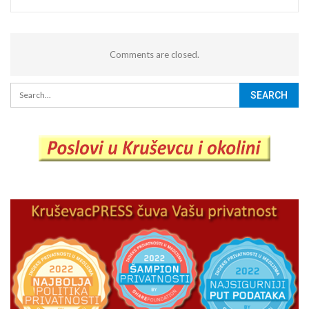
Comments are closed.