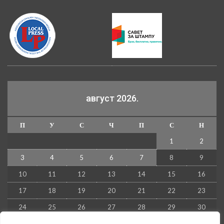
август 2026.
П
У
С
Ч
П
С
Н
1
2
3
4
5
6
7
8
9
10
11
12
13
14
15
16
17
18
19
20
21
22
23
24
25
26
27
28
29
30
31