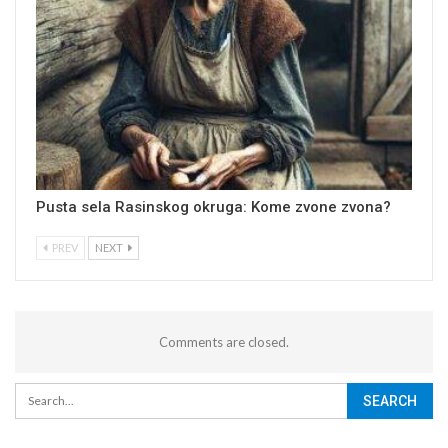
Pusta sela Rasinskog okruga: Kome zvone zvona?
PREV
NEXT
Comments are closed.