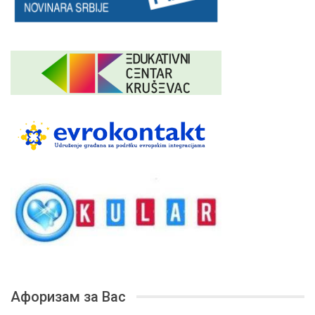
Афоризам за Вас