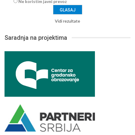
Ne koristim javni prevoz
Vidi rezultate
Saradnja na projektima