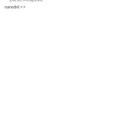
naredni >>