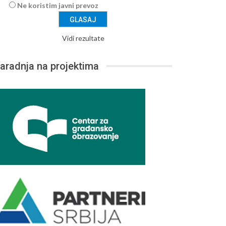
Ne koristim javni prevoz
Vidi rezultate
aradnja na projektima