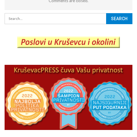
Comments are closed.