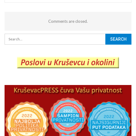
Comments are closed.