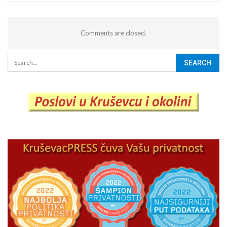
Comments are closed.