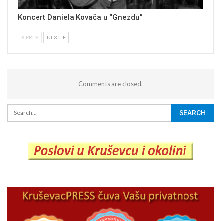
Koncert Daniela Kovača u “Gnezdu”
PREV
NEXT
Comments are closed.