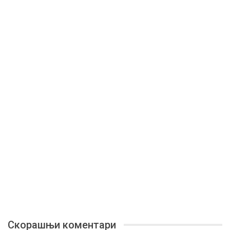
Скорашњи коментари