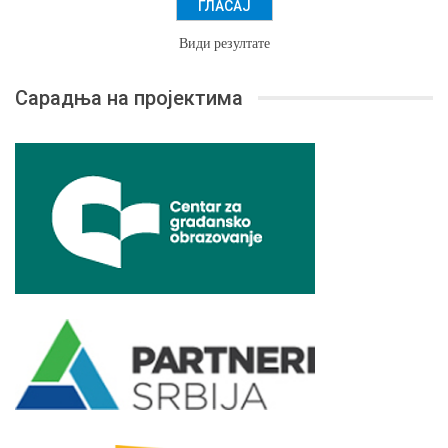
Види резултате
Сарадња на пројектима