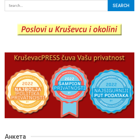
Анкета