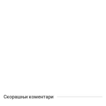
Скорашњи коментари