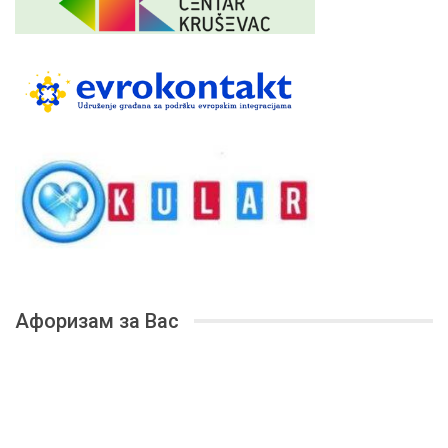
Афоризам за Вас