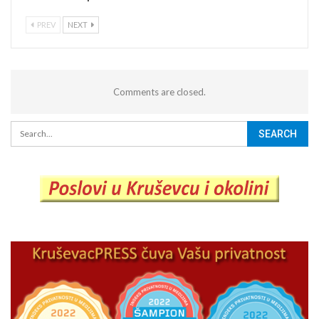
PREV
NEXT
Comments are closed.