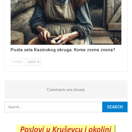
Pusta sela Rasinskog okruga: Kome zvone zvona?
PREV
NEXT
Comments are closed.