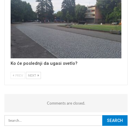
Ko će poslednji da ugasi svetlo?
PREV
NEXT
Comments are closed.