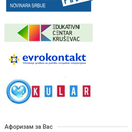
Афоризам за Вас