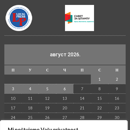
август 2026.
П
У
С
Ч
П
С
Н
1
2
3
4
5
6
7
8
9
10
11
12
13
14
15
16
17
18
19
20
21
22
23
24
25
26
27
28
29
30
31
Mi poštujemo Vašu privatnost