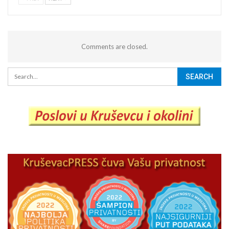
Comments are closed.