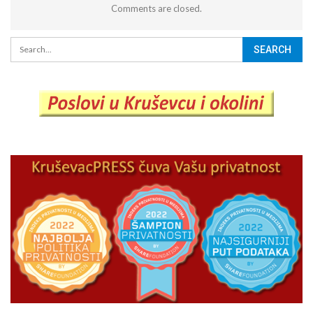
Comments are closed.