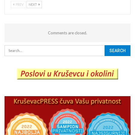
PREV
NEXT
Comments are closed.