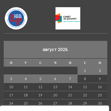
август 2026.
П
У
С
Ч
П
С
Н
1
2
3
4
5
6
7
8
9
10
11
12
13
14
15
16
17
18
19
20
21
22
23
24
25
26
27
28
29
30