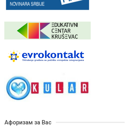
Афоризам за Вас