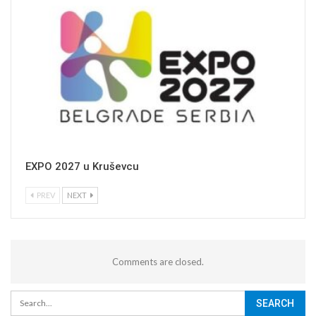
EXPO 2027 u Kruševcu
PREV
NEXT
Comments are closed.