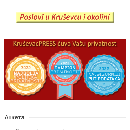
Анкета