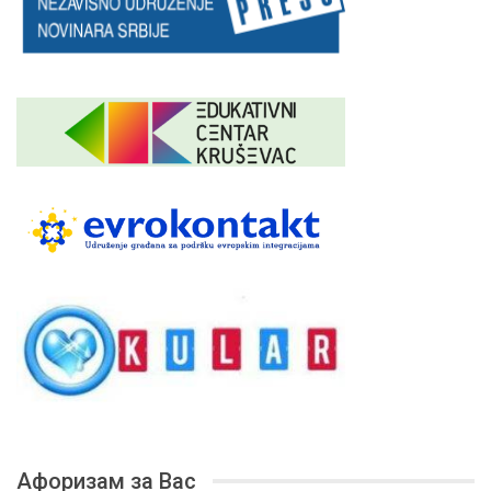
Афоризам за Вас