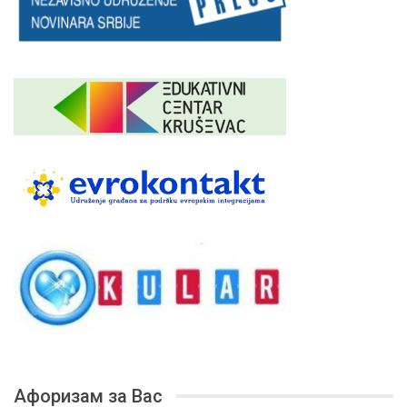
Афоризам за Вас