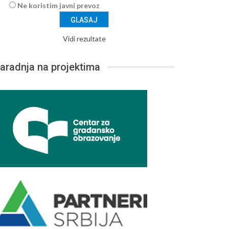
Ne koristim javni prevoz
Vidi rezultate
aradnja na projektima