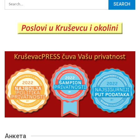
Анкета