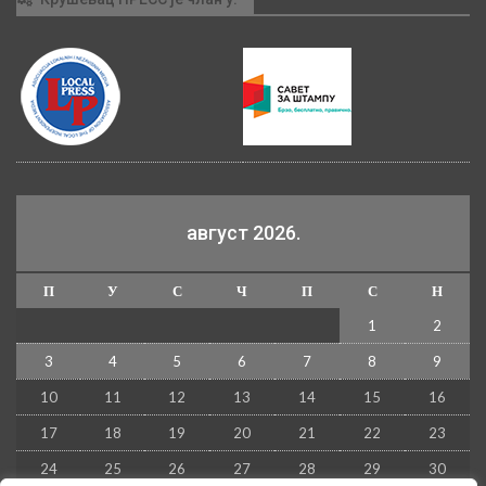
август 2026.
П
У
С
Ч
П
С
Н
1
2
3
4
5
6
7
8
9
10
11
12
13
14
15
16
17
18
19
20
21
22
23
24
25
26
27
28
29
30