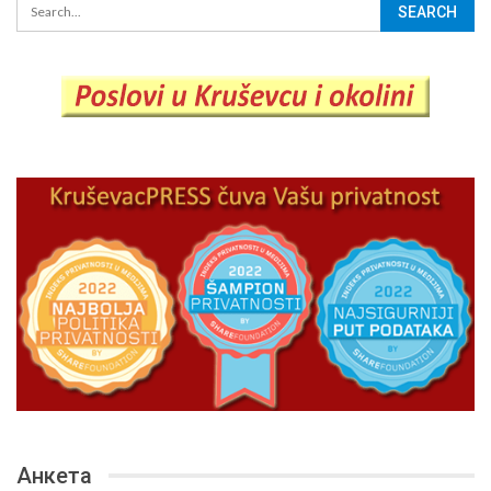
Анкета