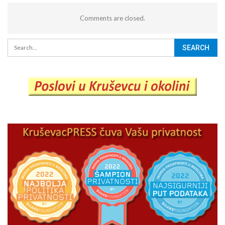
Comments are closed.