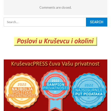
Comments are closed.