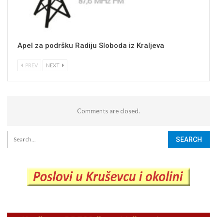
Apel za podršku Radiju Sloboda iz Kraljeva
PREV
NEXT
Comments are closed.