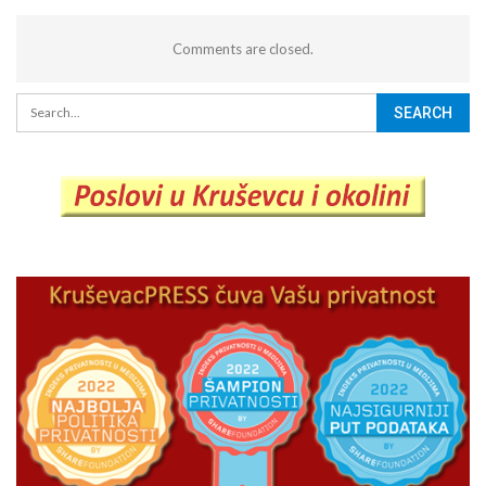
Comments are closed.