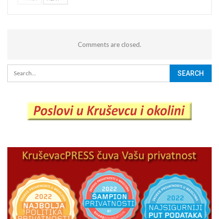
Comments are closed.