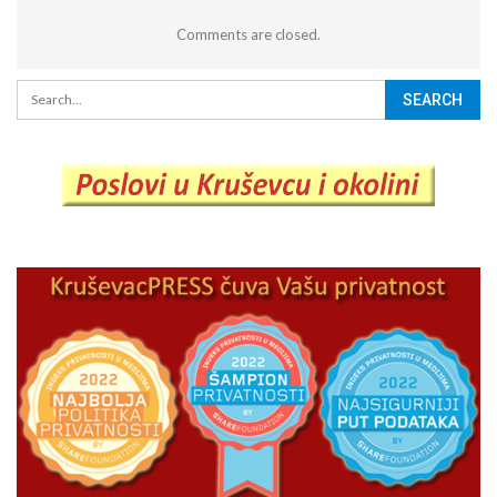
Comments are closed.